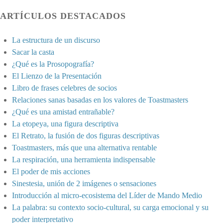
ARTÍCULOS DESTACADOS
La estructura de un discurso
Sacar la casta
¿Qué es la Prosopografía?
El Lienzo de la Presentación
Libro de frases celebres de socios
Relaciones sanas basadas en los valores de Toastmasters
¿Qué es una amistad entrañable?
La etopeya, una figura descriptiva
El Retrato, la fusión de dos figuras descriptivas
Toastmasters, más que una alternativa rentable
La respiración, una herramienta indispensable
El poder de mis acciones
Sinestesia, unión de 2 imágenes o sensaciones
Introducción al micro-ecosistema del Líder de Mando Medio
La palabra: su contexto socio-cultural, su carga emocional y su
poder interpretativo