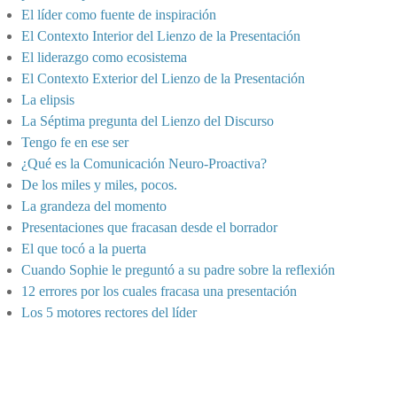
El líder como fuente de inspiración
El Contexto Interior del Lienzo de la Presentación
El liderazgo como ecosistema
El Contexto Exterior del Lienzo de la Presentación
La elipsis
La Séptima pregunta del Lienzo del Discurso
Tengo fe en ese ser
¿Qué es la Comunicación Neuro-Proactiva?
De los miles y miles, pocos.
La grandeza del momento
Presentaciones que fracasan desde el borrador
El que tocó a la puerta
Cuando Sophie le preguntó a su padre sobre la reflexión
12 errores por los cuales fracasa una presentación
Los 5 motores rectores del líder