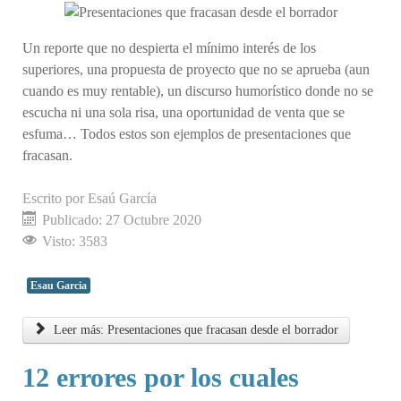
Un reporte que no despierta el mínimo interés de los
superiores, una propuesta de proyecto que no se aprueba (aun
cuando es muy rentable), un discurso humorístico donde no se
escucha ni una sola risa, una oportunidad de venta que se
esfuma… Todos estos son ejemplos de presentaciones que
fracasan.
Escrito por
Esaú García
Publicado: 27 Octubre 2020
Visto: 3583
Esau Garcia
Leer más: Presentaciones que fracasan desde el borrador
12 errores por los cuales