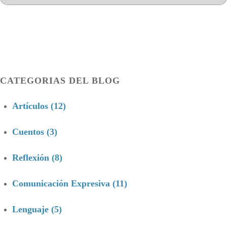
CATEGORIAS DEL BLOG
Artículos (12)
Cuentos (3)
Reflexión (8)
Comunicación Expresiva (11)
Lenguaje (5)