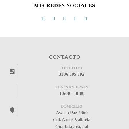
MIS REDES SOCIALES
CONTACTO
TELÉFONO
3336 795 792
LUNES A VIERNES
10:00 - 19:00
DOMICILIO
Av. La Paz 2860
Col. Arcos Vallarta
Guadalajara, Jal