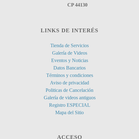
CP 44130
LINKS DE INTERÉS
Tienda de Servicios
Galería de Videos
Eventos y Noticias
Datos Bancarios
Términos y condiciones
Aviso de privacidad
Politicas de Cancelación
Galería de videos antiguos
Registro ESPECIAL
Mapa del Sitio
ACCESO