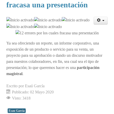
fracasa una presentación
Ratio:
5
/
5
Ya sea ofreciendo un reporte, un informe corporativo, una
exposición de un producto o servicio para su venta, un
proyecto para su aprobación o dando un discurso motivador
para nuestros colaboradores, en fin, sea cual sea el tipo de
presentación; lo que queremos hacer es una
participación
magistral
.
Escrito por
Esaú García
Publicado: 02 Mayo 2020
Visto: 3418
Esau Garcia