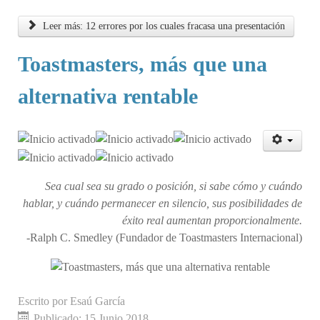
Leer más: 12 errores por los cuales fracasa una presentación
Toastmasters, más que una
alternativa rentable
Ratio:
5
/
5
Sea cual sea su grado o posición, si sabe cómo y cuándo
hablar, y cuándo permanecer en silencio, sus posibilidades de
éxito real aumentan proporcionalmente.
-Ralph C. Smedley (Fundador de Toastmasters Internacional)
Escrito por
Esaú García
Publicado: 15 Junio 2018