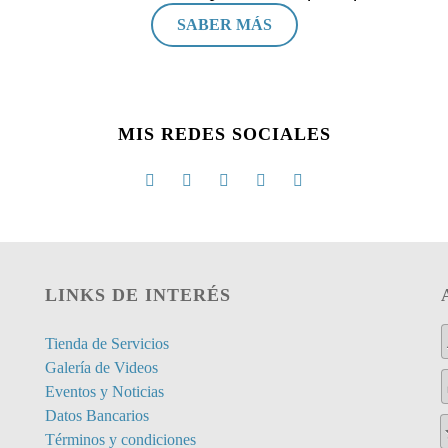
SABER MÁS
MIS REDES SOCIALES
LINKS DE INTERÉS
Tienda de Servicios
Galería de Videos
Eventos y Noticias
Datos Bancarios
Términos y condiciones