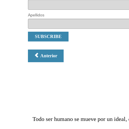
Apellidos
Anterior
Todo ser humano se mueve por un ideal, 