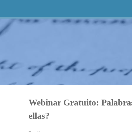
Webinar Gratuito: Palabras
ellas?