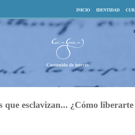
INICIO
IDENTIDAD
CUR
Contenido de interés
 que esclavizan... ¿Cómo liberarte