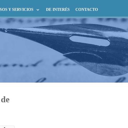
SOS Y SERVICIOS
DE INTERÉS
CONTACTO
 de