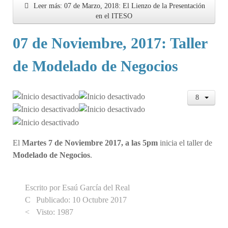
Leer más: 07 de Marzo, 2018: El Lienzo de la Presentación
en el ITESO
07 de Noviembre, 2017: Taller
de Modelado de Negocios
El
Martes 7 de Noviembre 2017, a las 5pm
inicia el taller de
Modelado de Negocios
.
Escrito por
Esaú García del Real
Publicado: 10 Octubre 2017
Visto: 1987