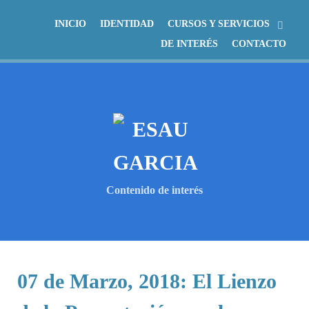
INICIO
IDENTIDAD
CURSOS Y SERVICIOS
DE INTERÉS
CONTACTO
Contenido de interés
07 de Marzo, 2018: El Lienzo