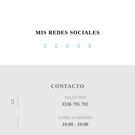
MIS REDES SOCIALES
CONTACTO
TELÉFONO
3336 795 792
LUNES A VIERNES
10:00 - 19:00