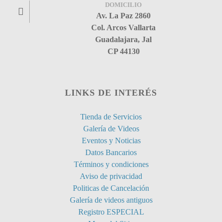
DOMICILIO
Av. La Paz 2860
Col. Arcos Vallarta
Guadalajara, Jal
CP 44130
LINKS DE INTERÉS
Tienda de Servicios
Galería de Videos
Eventos y Noticias
Datos Bancarios
Términos y condiciones
Aviso de privacidad
Politicas de Cancelación
Galería de videos antiguos
Registro ESPECIAL