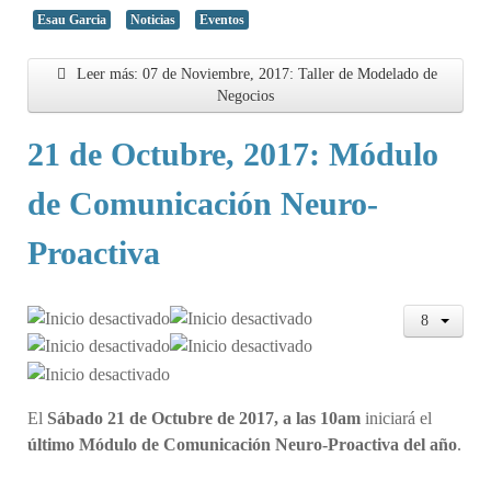
Esau Garcia
Noticias
Eventos
Leer más: 07 de Noviembre, 2017: Taller de Modelado de
Negocios
21 de Octubre, 2017: Módulo
de Comunicación Neuro-
Proactiva
El
Sábado 21 de Octubre de 2017, a las 10am
iniciará el
último Módulo de Comunicación Neuro-Proactiva del año
.