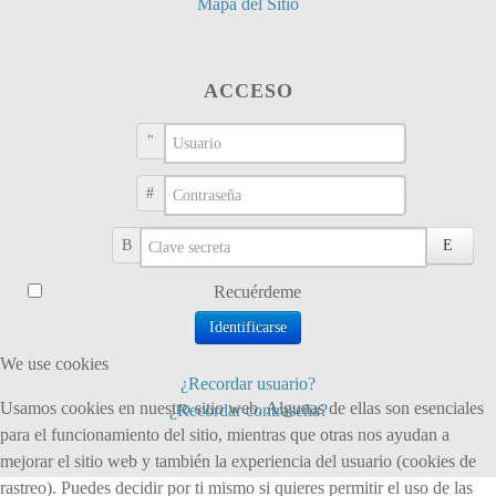
Mapa del Sitio
ACCESO
Usuario
Contraseña
Clave secreta
Recuérdeme
Identificarse
We use cookies
¿Recordar usuario?
Usamos cookies en nuestro sitio web. Algunas de ellas son esenciales
¿Recordar contraseña?
para el funcionamiento del sitio, mientras que otras nos ayudan a
mejorar el sitio web y también la experiencia del usuario (cookies de
rastreo). Puedes decidir por ti mismo si quieres permitir el uso de las